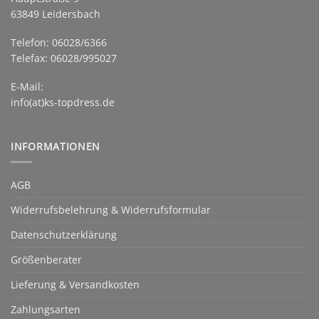
63849 Leidersbach
Telefon: 06028/6366
Telefax: 06028/995027
E-Mail:
info(at)ks-topdress.de
INFORMATIONEN
AGB
Widerrufsbelehrung & Widerrufsformular
Datenschutzerklärung
Größenberater
Lieferung & Versandkosten
Zahlungsarten