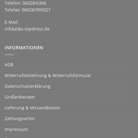
Telefon: 06028/6366
Telefax: 06028/995027
E-Mail:
info(at)ks-topdress.de
INFORMATIONEN
AGB
Widerrufsbelehrung & Widerrufsformular
Datenschutzerklärung
Größenberater
Lieferung & Versandkosten
Zahlungsarten
Impressum