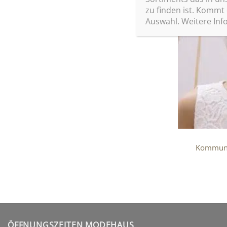
zu finden ist. Kommt
Auswahl. Weitere Info
Kommuni
ÖFFNUNGSZEITEN MODEHAUS