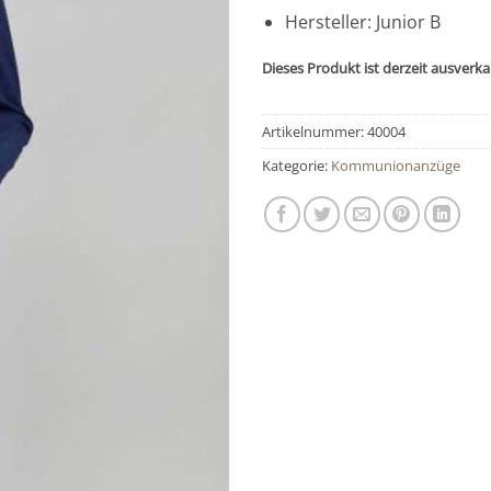
Hersteller: Junior B
Dieses Produkt ist derzeit ausverka
Artikelnummer:
40004
Kategorie:
Kommunionanzüge