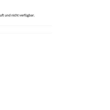
uft und nicht verfügbar.