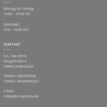
Montag bis Freitag:
10:00 - 18:00 Uhr
Samstags:
9:00 - 16:00 Uhr
KONTAKT
K.S. Top Dress
Hauptstraße 9
63849 Leidersbach
Telefon: 06028/6366
Telefax: 06028/995027
E-Mail:
info(at)ks-topdress.de