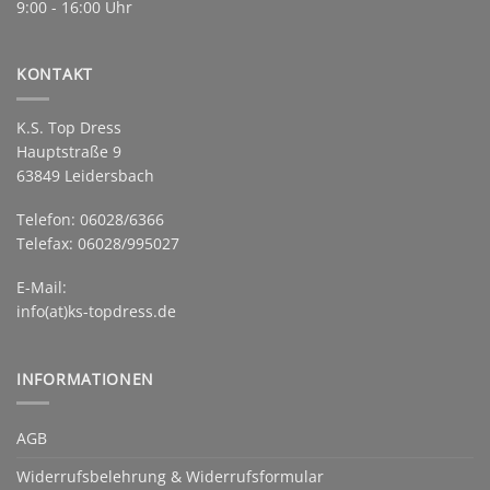
9:00 - 16:00 Uhr
KONTAKT
K.S. Top Dress
Hauptstraße 9
63849 Leidersbach
Telefon: 06028/6366
Telefax: 06028/995027
E-Mail:
info(at)ks-topdress.de
INFORMATIONEN
AGB
Widerrufsbelehrung & Widerrufsformular