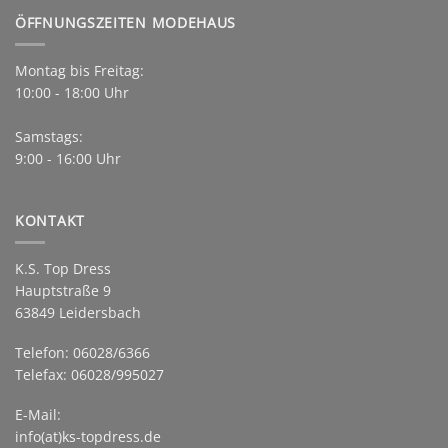
ÖFFNUNGSZEITEN MODEHAUS
Montag bis Freitag:
10:00 - 18:00 Uhr
Samstags:
9:00 - 16:00 Uhr
KONTAKT
K.S. Top Dress
Hauptstraße 9
63849 Leidersbach
Telefon: 06028/6366
Telefax: 06028/995027
E-Mail:
info(at)ks-topdress.de